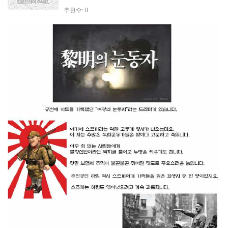
추천수: 0