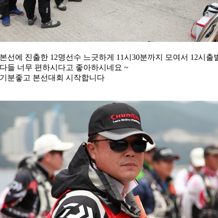
본선에 진출한 12명선수 느긋하게 11시30분까지 모여서 12시
다들 너무 편하시다고 좋아하시네요 ~
기분좋고 본선대회 시작합니다